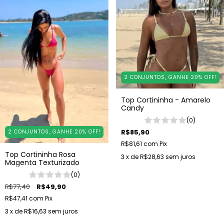
2 CONJUNTOS, GANHE 20% OFF!
Top Cortininha - Amarelo
Candy
(0)
R$85,90
2 CONJUNTOS, GANHE 20% OFF!
R$81,61
com
Pix
Top Cortininha Rosa
3
x de
R$28,63
sem juros
Magenta Texturizado
(0)
R$77,40
R$49,90
R$47,41
com
Pix
3
x de
R$16,63
sem juros