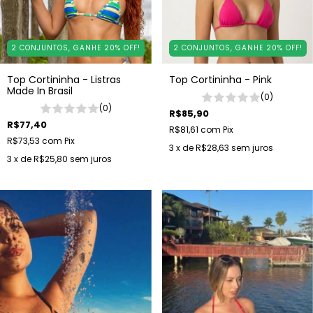
2 CONJUNTOS, GANHE 20% OFF!
2 CONJUNTOS, GANHE 20% OFF!
Top Cortininha - Listras
Top Cortininha - Pink
Made In Brasil
(0)
(0)
R$85,90
R$77,40
R$81,61
com
Pix
R$73,53
com
Pix
3
x de
R$28,63
sem juros
3
x de
R$25,80
sem juros