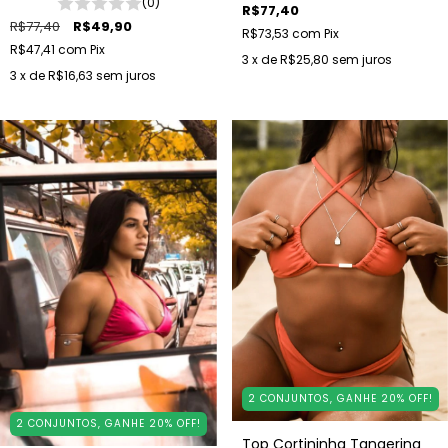
(0)
R$77,40
R$77,40
R$49,90
R$73,53
com
Pix
R$47,41
com
Pix
3
x de
R$25,80
sem juros
3
x de
R$16,63
sem juros
2 CONJUNTOS, GANHE 20% OFF!
2 CONJUNTOS, GANHE 20% OFF!
Top Cortininha Tangerina