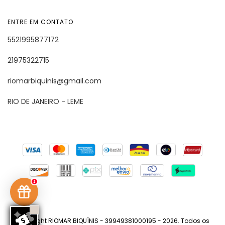
ENTRE EM CONTATO
5521995877172
21975322715
riomarbiquinis@gmail.com
RIO DE JANEIRO - LEME
2
Copyright RIOMAR BIQUÍNIS - 39949381000195 - 2026. Todos os