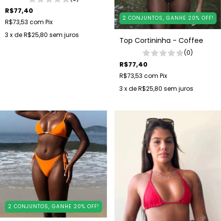
R$77,40
2 CONJUNTOS, GANHE 20% OFF!
R$73,53
com
Pix
3
x de
R$25,80
sem juros
Top Cortininha - Coffee
(0)
R$77,40
R$73,53
com
Pix
3
x de
R$25,80
sem juros
2 CONJUNTOS, GANHE 20% OFF!