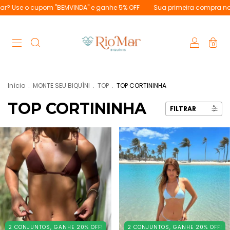
EMVINDA" e ganhe 5% OFF
Sua primeira compra na RioMar? Use o cu
0
Início
.
MONTE SEU BIQUÍNI
.
TOP
.
TOP CORTININHA
TOP CORTININHA
FILTRAR
2 CONJUNTOS, GANHE 20% OFF!
2 CONJUNTOS, GANHE 20% OFF!