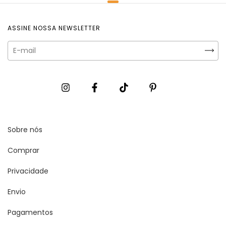
ASSINE NOSSA NEWSLETTER
Sobre nós
Comprar
Privacidade
Envio
Pagamentos