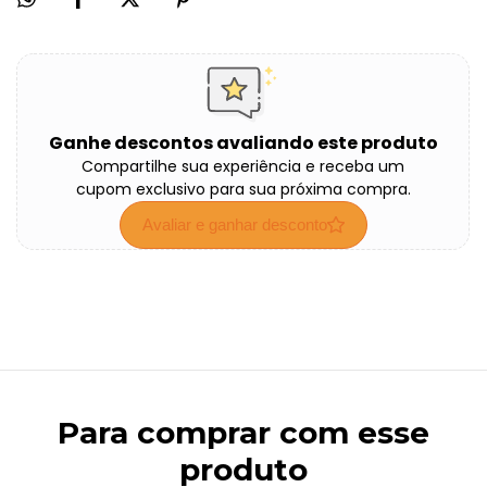
Ganhe descontos avaliando este produto
Compartilhe sua experiência e receba um
cupom exclusivo para sua próxima compra.
Avaliar e ganhar desconto
Para comprar com esse
produto