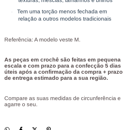
texturas, mesclas, tamanhos e brilhos
Tem uma torção menos fechada em
·
relação a outros modelos tradicionais
Referência: A modelo veste M.
As peças em crochê são feitas em pequena
escala e com prazo para a confecção 5 dias
úteis após a confirmação da compra + prazo
de entrega estimado para a sua região.
Compare as suas medidas de circunferência e
agarre o seu.