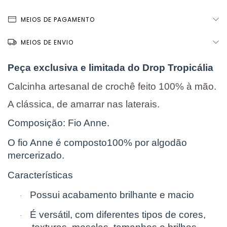
MEIOS DE PAGAMENTO
MEIOS DE ENVIO
Peça exclusiva e limitada do Drop Tropicália
Calcinha artesanal de crochê feito 100% à mão.
A clássica, de amarrar nas laterais.
Composição: Fio Anne.
O fio Anne é composto100% por algodão
mercerizado.
Características
Possui acabamento brilhante e macio
·
É versátil, com diferentes tipos de cores,
·