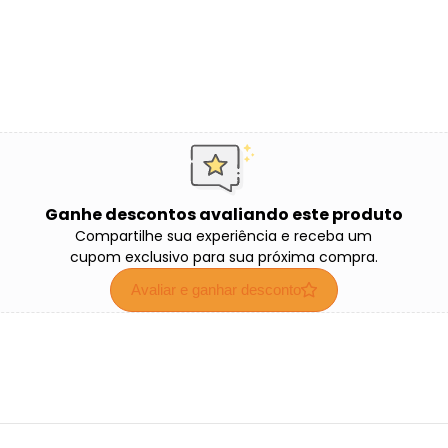
Ganhe descontos avaliando este produto
Compartilhe sua experiência e receba um
cupom exclusivo para sua próxima compra.
Avaliar e ganhar desconto