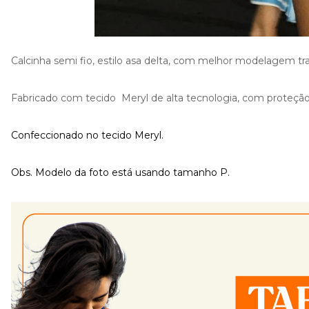
Calcinha semi fio, estilo asa delta, com melhor modelagem t
Fabricado com tecido Meryl de alta tecnologia, com proteçã
Confeccionado no tecido Meryl.
Obs. Modelo da foto está usando tamanho P.